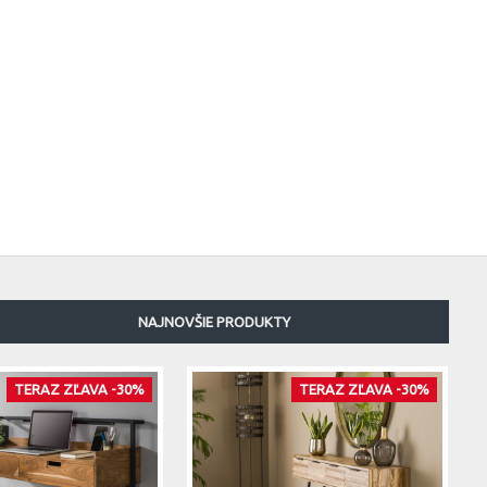
NAJNOVŠIE PRODUKTY
TERAZ ZĽAVA -30%
TERAZ ZĽAVA -30%