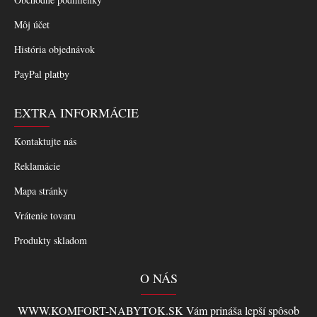
Môj účet
História objednávok
PayPal platby
EXTRA INFORMÁCIE
Kontaktujte nás
Reklamácie
Mapa stránky
Vrátenie tovaru
Produkty skladom
O NÁS
WWW.KOMFORT-NABYTOK.SK Vám prináša lepší spôsob