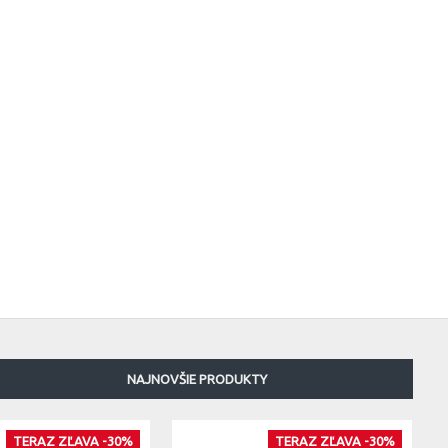
NAJNOVŠIE PRODUKTY
TERAZ ZĽAVA -30%
TERAZ ZĽAVA -30%