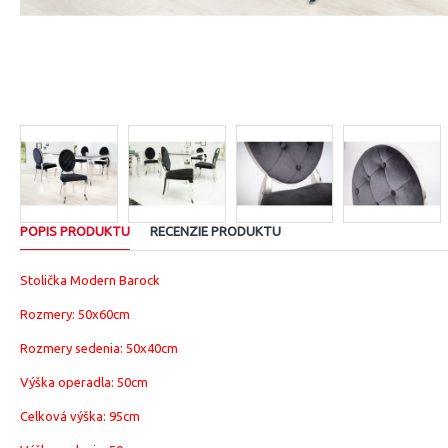
POPIS PRODUKTU
RECENZIE PRODUKTU
Stolička Modern Barock
Rozmery: 50x60cm
Rozmery sedenia: 50x40cm
Výška operadla: 50cm
Celková výška: 95cm