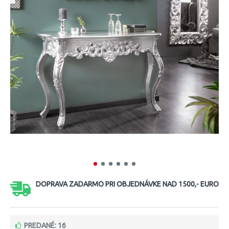
DOPRAVA ZADARMO PRI OBJEDNÁVKE NAD 1500,- EURO
PREDANÉ: 16