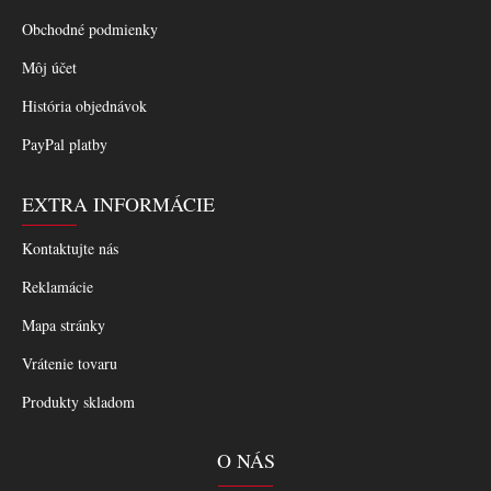
Obchodné podmienky
Môj účet
História objednávok
PayPal platby
EXTRA INFORMÁCIE
Kontaktujte nás
Reklamácie
Mapa stránky
Vrátenie tovaru
Produkty skladom
O NÁS