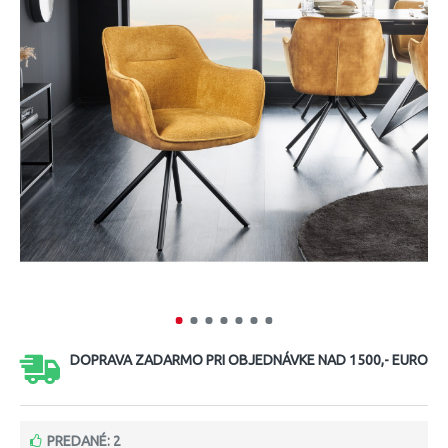
DOPRAVA ZADARMO PRI OBJEDNÁVKE NAD 1500,- EURO
PREDANÉ: 2