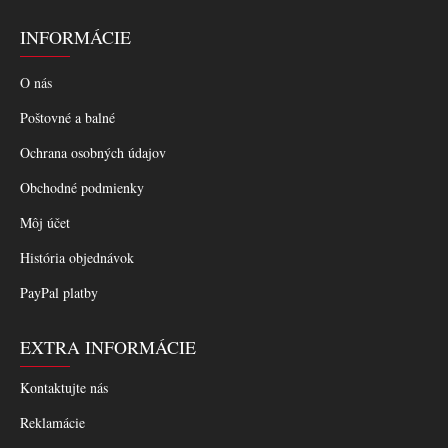
INFORMÁCIE
O nás
Poštovné a balné
Ochrana osobných údajov
Obchodné podmienky
Môj účet
História objednávok
PayPal platby
EXTRA INFORMÁCIE
Kontaktujte nás
Reklamácie