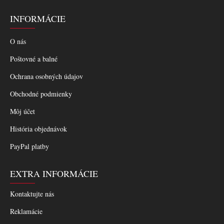
INFORMÁCIE
O nás
Poštovné a balné
Ochrana osobných údajov
Obchodné podmienky
Môj účet
História objednávok
PayPal platby
EXTRA INFORMÁCIE
Kontaktujte nás
Reklamácie