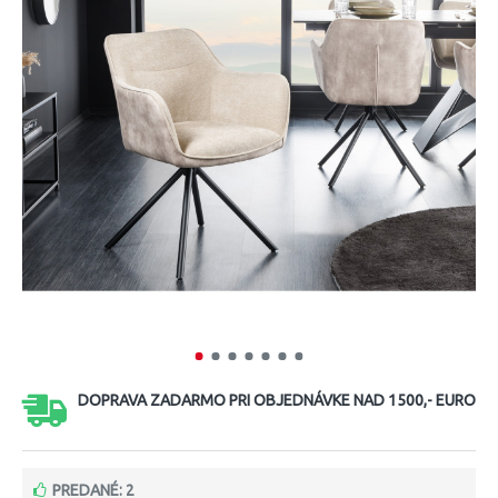
DOPRAVA ZADARMO PRI OBJEDNÁVKE NAD 1500,- EURO
PREDANÉ: 2