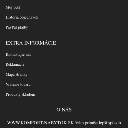
Môj účet
História objednávok
PayPal platby
EXTRA INFORMÁCIE
Kontaktujte nás
Reklamácie
Mapa stránky
Vrátenie tovaru
Produkty skladom
O NÁS
WWW.KOMFORT-NABYTOK.SK Vám prináša lepší spôsob