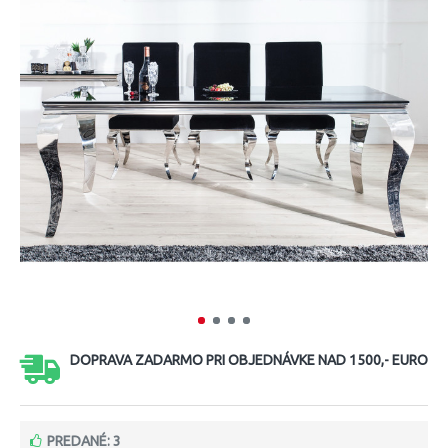
DOPRAVA ZADARMO PRI OBJEDNÁVKE NAD 1500,- EURO
PREDANÉ: 3