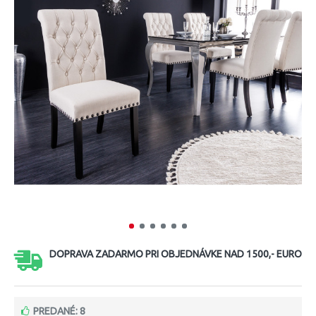
DOPRAVA ZADARMO PRI OBJEDNÁVKE NAD 1500,- EURO
PREDANÉ: 8