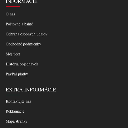
INFORMÁCIE
O nás
Poštovné a balné
Ochrana osobných údajov
Obchodné podmienky
Môj účet
História objednávok
PayPal platby
EXTRA INFORMÁCIE
Kontaktujte nás
Reklamácie
Mapa stránky