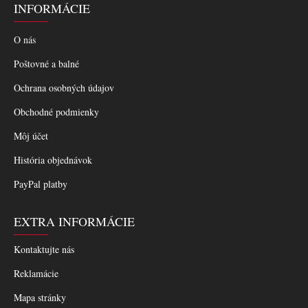
INFORMÁCIE
O nás
Poštovné a balné
Ochrana osobných údajov
Obchodné podmienky
Môj účet
História objednávok
PayPal platby
EXTRA INFORMÁCIE
Kontaktujte nás
Reklamácie
Mapa stránky