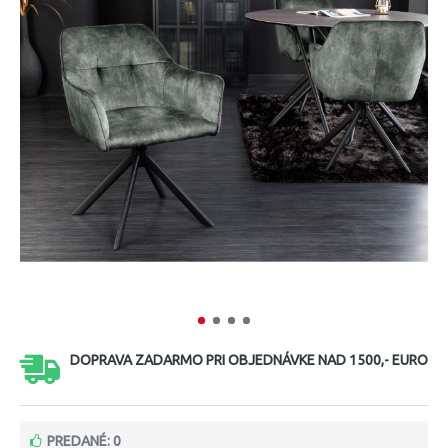
DOPRAVA ZADARMO PRI OBJEDNÁVKE NAD 1500,- EURO
PREDANÉ: 0