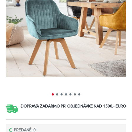
DOPRAVA ZADARMO PRI OBJEDNÁVKE NAD 1500,- EURO
PREDANÉ: 0