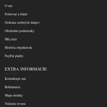
O nás
Poštovné a balné
Ochrana osobných údajov
Obchodné podmienky
Môj účet
História objednávok
PayPal platby
EXTRA INFORMÁCIE
Kontaktujte nás
Reklamácie
Mapa stránky
Vrátenie tovaru