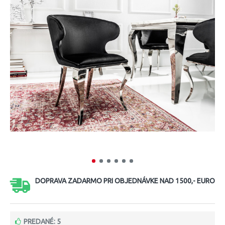
DOPRAVA ZADARMO PRI OBJEDNÁVKE NAD 1500,- EURO
PREDANÉ: 5