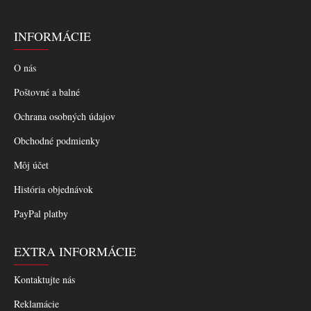
INFORMÁCIE
O nás
Poštovné a balné
Ochrana osobných údajov
Obchodné podmienky
Môj účet
História objednávok
PayPal platby
EXTRA INFORMÁCIE
Kontaktujte nás
Reklamácie