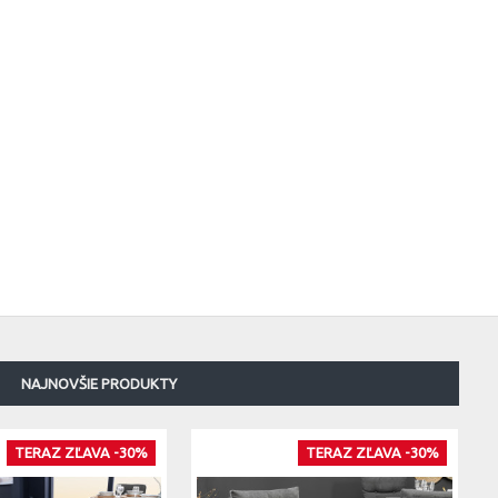
NAJNOVŠIE PRODUKTY
TERAZ ZĽAVA -30%
TERAZ ZĽAVA -30%