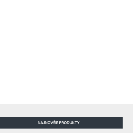
NAJNOVŠIE PRODUKTY