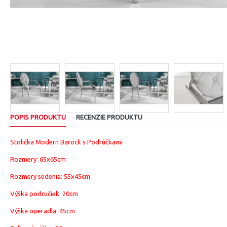
POPIS PRODUKTU
RECENZIE PRODUKTU
Stolička Modern Barock s Podrúčkami
Rozmery: 65x65cm
Rozmery sedenia: 55x45cm
Výška područiek: 20cm
Výška operadla: 45cm