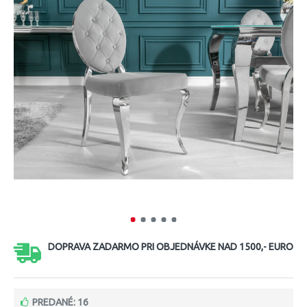
DOPRAVA ZADARMO PRI OBJEDNÁVKE NAD 1500,- EURO
PREDANÉ: 16