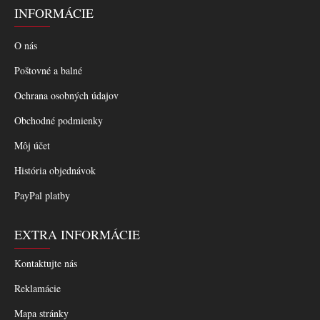
INFORMÁCIE
O nás
Poštovné a balné
Ochrana osobných údajov
Obchodné podmienky
Môj účet
História objednávok
PayPal platby
EXTRA INFORMÁCIE
Kontaktujte nás
Reklamácie
Mapa stránky