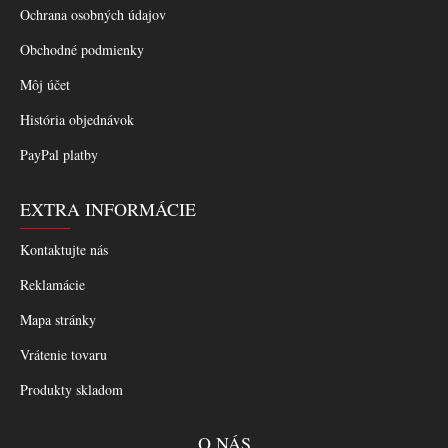
Ochrana osobných údajov
Obchodné podmienky
Môj účet
História objednávok
PayPal platby
EXTRA INFORMÁCIE
Kontaktujte nás
Reklamácie
Mapa stránky
Vrátenie tovaru
Produkty skladom
O NÁS