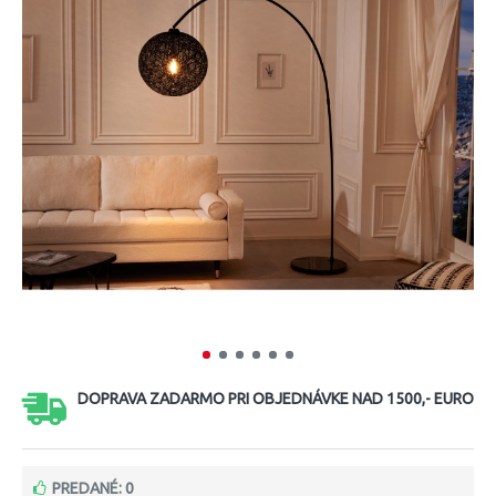
DOPRAVA ZADARMO PRI OBJEDNÁVKE NAD 1500,- EURO
PREDANÉ: 0