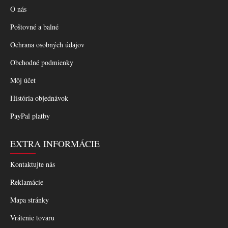
O nás
Poštovné a balné
Ochrana osobných údajov
Obchodné podmienky
Môj účet
História objednávok
PayPal platby
EXTRA INFORMÁCIE
Kontaktujte nás
Reklamácie
Mapa stránky
Vrátenie tovaru