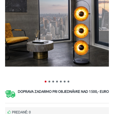
DOPRAVA ZADARMO PRI OBJEDNÁVKE NAD 1500,- EURO
PREDANÉ: 0