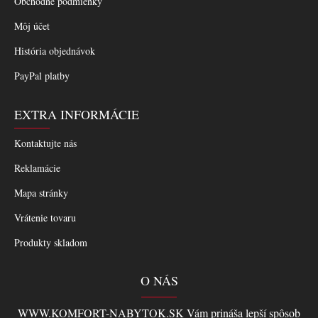
Obchodné podmienky
Môj účet
História objednávok
PayPal platby
EXTRA INFORMÁCIE
Kontaktujte nás
Reklamácie
Mapa stránky
Vrátenie tovaru
Produkty skladom
O NÁS
WWW.KOMFORT-NABYTOK.SK Vám prináša lepší spôsob