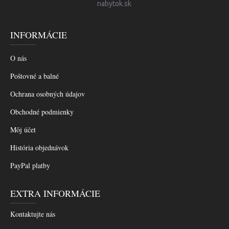
nabytok.sk
INFORMÁCIE
O nás
Poštovné a balné
Ochrana osobných údajov
Obchodné podmienky
Môj účet
História objednávok
PayPal platby
EXTRA INFORMÁCIE
Kontaktujte nás