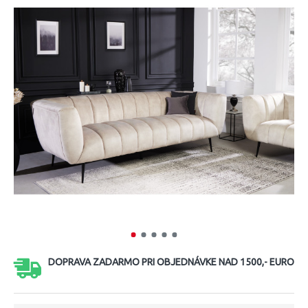
DOPRAVA ZADARMO PRI OBJEDNÁVKE NAD 1500,- EURO