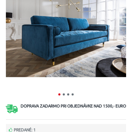
DOPRAVA ZADARMO PRI OBJEDNÁVKE NAD 1500,- EURO
PREDANÉ: 1