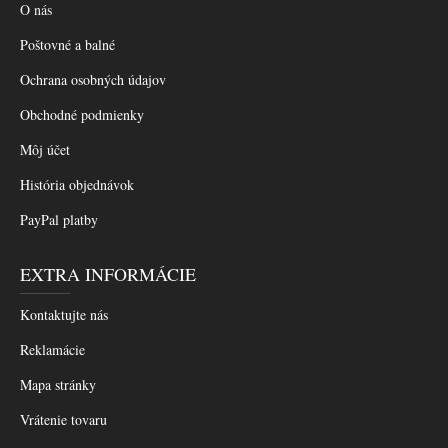
O nás
Poštovné a balné
Ochrana osobných údajov
Obchodné podmienky
Môj účet
História objednávok
PayPal platby
EXTRA INFORMÁCIE
Kontaktujte nás
Reklamácie
Mapa stránky
Vrátenie tovaru