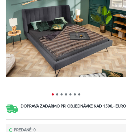
DOPRAVA ZADARMO PRI OBJEDNÁVKE NAD 1500,- EURO
PREDANÉ: 0