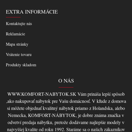
EXTRA INFORMÁCIE
Kontaktujte nás
Reklamácie
Mapa stránky
Vrátenie tovaru
Produkty skladom
O NÁS
WWW.KOMFORT-NABYTOK.SK Vám prináša lepší spôsob
,ako nakupovať nábytok pre Vašu domácnosť. V kľude z domova
si môžete objednať kvalitný nábytok priamo z Holandska, alebo
Nemecka, KOMFORT-NÁBYTOK, je dobre známa značka v
odvetví predaja nábytku, pretože dodávame najlepšie modely v
najvyššej kvalite od roku 1992. Staráme sa o našich zákazníkov