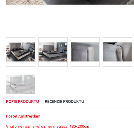
POPIS PRODUKTU
RECENZIE PRODUKTU
Posteľ Amstrerdam
Vnútorné rozmery/rozmer matraca: 180x200cm