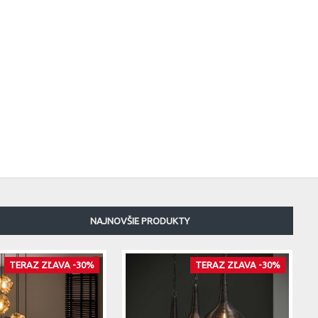
NAJNOVŠIE PRODUKTY
TERAZ ZĽAVA -30%
TERAZ ZĽAVA -30%