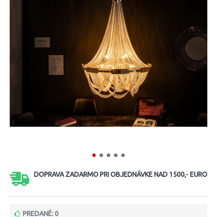
DOPRAVA ZADARMO PRI OBJEDNÁVKE NAD 1500,- EURO
PREDANÉ: 0