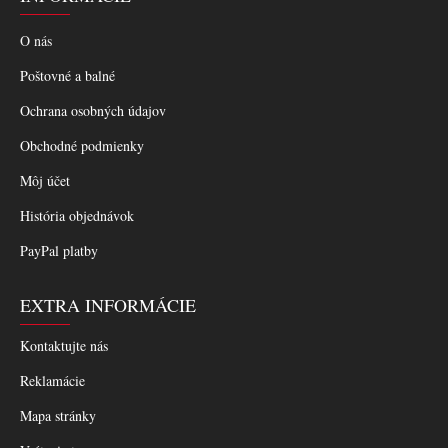
O nás
Poštovné a balné
Ochrana osobných údajov
Obchodné podmienky
Môj účet
História objednávok
PayPal platby
EXTRA INFORMÁCIE
Kontaktujte nás
Reklamácie
Mapa stránky