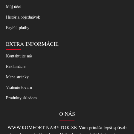
Môj účet
História objednávok
PayPal platby
EXTRA INFORMÁCIE
Kontaktujte nás
Reklamácie
Mapa stránky
Vrátenie tovaru
Produkty skladom
O NÁS
WWW.KOMFORT-NABYTOK.SK Vám prináša lepší spôsob