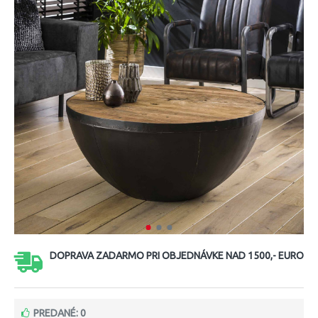
DOPRAVA ZADARMO PRI OBJEDNÁVKE NAD 1500,- EURO
PREDANÉ: 0