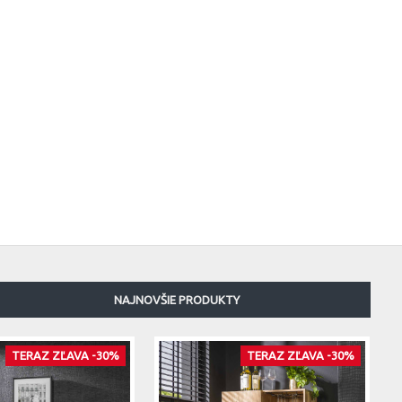
NAJNOVŠIE PRODUKTY
TERAZ ZĽAVA -30%
TERAZ ZĽAVA -30%