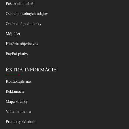
Poštovné a balné
Ochrana osobných údajov
Obchodné podmienky
Môj účet
História objednávok
PayPal platby
EXTRA INFORMÁCIE
Kontaktujte nás
Reklamácie
Mapa stránky
Vrátenie tovaru
Produkty skladom