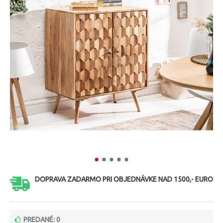
DOPRAVA ZADARMO PRI OBJEDNÁVKE NAD 1500,- EURO
PREDANÉ: 0