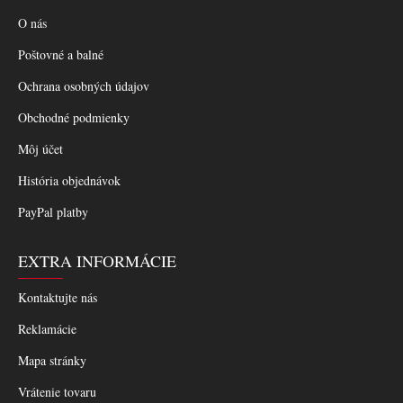
O nás
Poštovné a balné
Ochrana osobných údajov
Obchodné podmienky
Môj účet
História objednávok
PayPal platby
EXTRA INFORMÁCIE
Kontaktujte nás
Reklamácie
Mapa stránky
Vrátenie tovaru