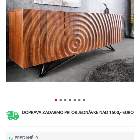
DOPRAVA ZADARMO PRI OBJEDNÁVKE NAD 1500,- EURO
PREDANÉ: 0