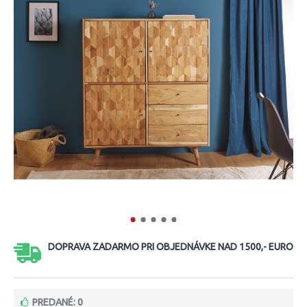
DOPRAVA ZADARMO PRI OBJEDNÁVKE NAD 1500,- EURO
PREDANÉ: 0