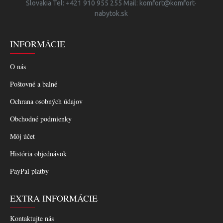
Slovakia Tel: +421 910 955 255 Mail: komfort@komfort-
nabytok.sk
INFORMÁCIE
O nás
Poštovné a balné
Ochrana osobných údajov
Obchodné podmienky
Môj účet
História objednávok
PayPal platby
EXTRA INFORMÁCIE
Kontaktujte nás