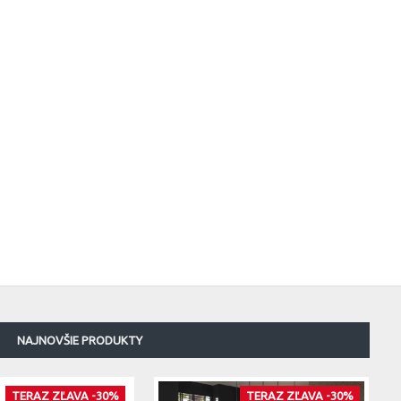
NAJNOVŠIE PRODUKTY
TERAZ ZĽAVA -30%
TERAZ ZĽAVA -30%