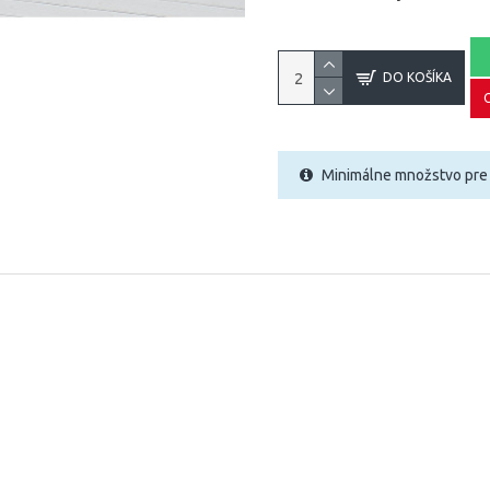
DO KOŠÍKA
Minimálne množstvo pre 