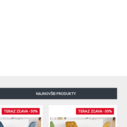
NAJNOVŠIE PRODUKTY
TERAZ ZĽAVA -30%
TERAZ ZĽAVA -30%